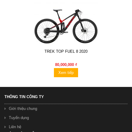
TREK TOP FUEL 8 2020
80,000,000 ₫
Xem tiếp
THÔNG TIN CÔNG TY
Giới thiệu chung
Tuyển dụng
Liên hệ