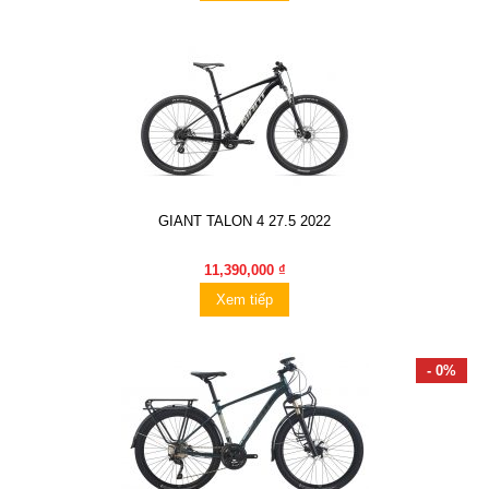
GIANT TALON 4 27.5 2022
11,390,000 ₫
Xem tiếp
- 0%