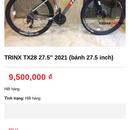
TRINX TX28 27.5″ 2021 (bánh 27.5 inch)
9,500,000 ₫
Hết hàng
Tình trạng:
Hết hàng
Mô tả