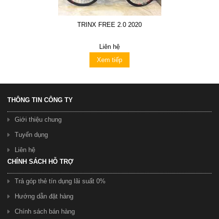
TRINX FREE 2.0 2020
Liên hệ
Xem tiếp
THÔNG TIN CÔNG TY
Giới thiệu chung
Tuyển dụng
Liên hệ
CHÍNH SÁCH HỖ TRỢ
Trả góp thẻ tín dụng lãi suất 0%
Hướng dẫn đặt hàng
Chính sách bán hàng