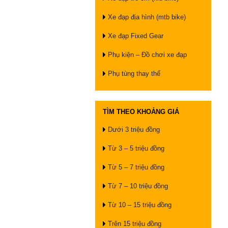
Xe đạp địa hình (mtb bike)
Xe đạp Fixed Gear
Phụ kiện – Đồ chơi xe đạp
Phụ tùng thay thế
TÌM THEO KHOẢNG GIÁ
Dưới 3 triệu đồng
Từ 3 – 5 triệu đồng
Từ 5 – 7 triệu đồng
Từ 7 – 10 triệu đồng
Từ 10 – 15 triệu đồng
Trên 15 triệu đồng