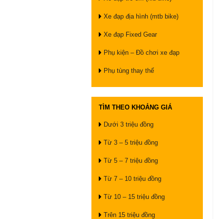
Xe đạp địa hình (mtb bike)
Xe đạp Fixed Gear
Phụ kiện – Đồ chơi xe đạp
Phụ tùng thay thế
TÌM THEO KHOẢNG GIÁ
Dưới 3 triệu đồng
Từ 3 – 5 triệu đồng
Từ 5 – 7 triệu đồng
Từ 7 – 10 triệu đồng
Từ 10 – 15 triệu đồng
Trên 15 triệu đồng