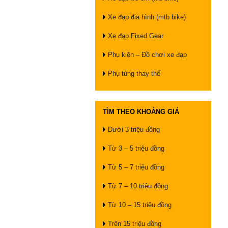
Xe đạp địa hình (mtb bike)
Xe đạp Fixed Gear
Phụ kiện – Đồ chơi xe đạp
Phụ tùng thay thế
TÌM THEO KHOẢNG GIÁ
Dưới 3 triệu đồng
Từ 3 – 5 triệu đồng
Từ 5 – 7 triệu đồng
Từ 7 – 10 triệu đồng
Từ 10 – 15 triệu đồng
Trên 15 triệu đồng