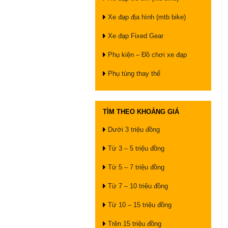
Xe đạp địa hình (mtb bike)
Xe đạp Fixed Gear
Phụ kiện – Đồ chơi xe đạp
Phụ tùng thay thế
TÌM THEO KHOẢNG GIÁ
Dưới 3 triệu đồng
Từ 3 – 5 triệu đồng
Từ 5 – 7 triệu đồng
Từ 7 – 10 triệu đồng
Từ 10 – 15 triệu đồng
Trên 15 triệu đồng