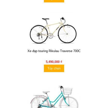
Xe đạp touring Rikulau Traverse 700C
5,490,000 ₫
Tùy chọn