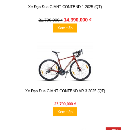
Xe Đạp Đua GIANT CONTEND 1 2025 (QT)
14,390,000 ₫
21,790,000 ₫
Xem tiếp
Xe Đạp Đua GIANT CONTEND AR 3 2025 (QT)
23,790,000 ₫
Xem tiếp