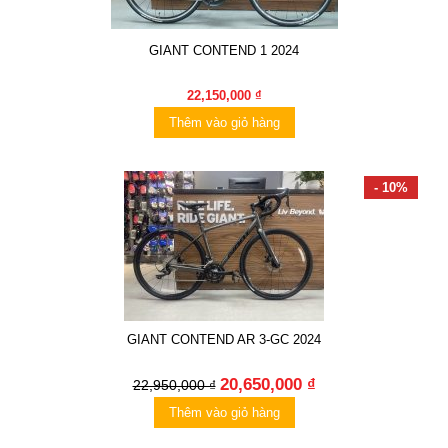
GIANT CONTEND 1 2024
22,150,000 ₫
Thêm vào giỏ hàng
- 10%
GIANT CONTEND AR 3-GC 2024
20,650,000 ₫
22,950,000 ₫
Thêm vào giỏ hàng