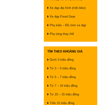
Xe đạp địa hình (mtb bike)
Xe đạp Fixed Gear
Phụ kiện – Đồ chơi xe đạp
Phụ tùng thay thế
TÌM THEO KHOẢNG GIÁ
Dưới 3 triệu đồng
Từ 3 – 5 triệu đồng
Từ 5 – 7 triệu đồng
Từ 7 – 10 triệu đồng
Từ 10 – 15 triệu đồng
Trên 15 triệu đồng