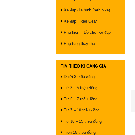
Xe đạp địa hình (mtb bike)
Xe đạp Fixed Gear
Phụ kiện – Đồ chơi xe đạp
Phụ tùng thay thế
TÌM THEO KHOẢNG GIÁ
Dưới 3 triệu đồng
Từ 3 – 5 triệu đồng
Từ 5 – 7 triệu đồng
Từ 7 – 10 triệu đồng
Từ 10 – 15 triệu đồng
Trên 15 triệu đồng