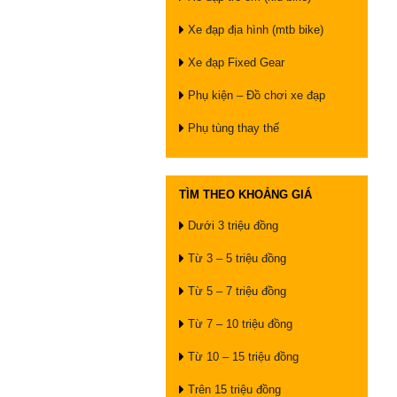
Xe đạp địa hình (mtb bike)
Xe đạp Fixed Gear
Phụ kiện – Đồ chơi xe đạp
Phụ tùng thay thế
TÌM THEO KHOẢNG GIÁ
Dưới 3 triệu đồng
Từ 3 – 5 triệu đồng
Từ 5 – 7 triệu đồng
Từ 7 – 10 triệu đồng
Từ 10 – 15 triệu đồng
Trên 15 triệu đồng