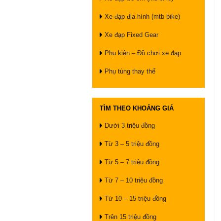
Xe đạp địa hình (mtb bike)
Xe đạp Fixed Gear
Phụ kiện – Đồ chơi xe đạp
Phụ tùng thay thế
TÌM THEO KHOẢNG GIÁ
Dưới 3 triệu đồng
Từ 3 – 5 triệu đồng
Từ 5 – 7 triệu đồng
Từ 7 – 10 triệu đồng
Từ 10 – 15 triệu đồng
Trên 15 triệu đồng