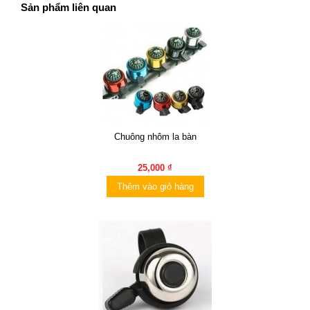
Sản phẩm liên quan
Chuông nhôm la bàn
25,000 ₫
Thêm vào giỏ hàng