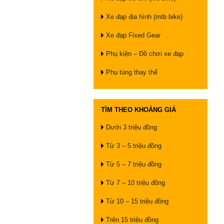
Xe đạp địa hình (mtb bike)
Xe đạp Fixed Gear
Phụ kiện – Đồ chơi xe đạp
Phụ tùng thay thế
TÌM THEO KHOẢNG GIÁ
Dưới 3 triệu đồng
Từ 3 – 5 triệu đồng
Từ 5 – 7 triệu đồng
Từ 7 – 10 triệu đồng
Từ 10 – 15 triệu đồng
Trên 15 triệu đồng