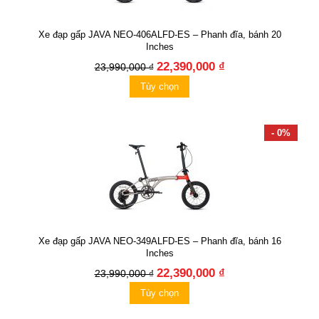
Xe đạp gấp JAVA NEO-406ALFD-ES – Phanh đĩa, bánh 20
Inches
22,390,000 ₫
23,990,000 ₫
Tùy chọn
- 0%
Xe đạp gấp JAVA NEO-349ALFD-ES – Phanh đĩa, bánh 16
Inches
22,390,000 ₫
23,990,000 ₫
Tùy chọn