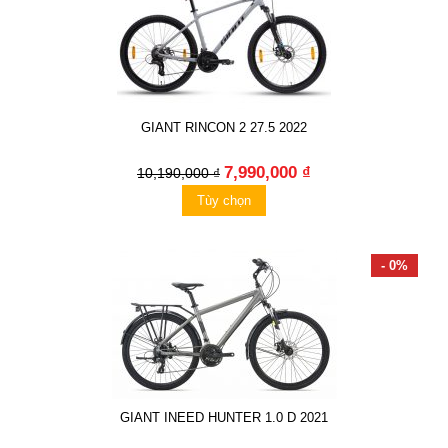
GIANT RINCON 2 27.5 2022
7,990,000 ₫
10,190,000 ₫
Tùy chọn
- 0%
GIANT INEED HUNTER 1.0 D 2021