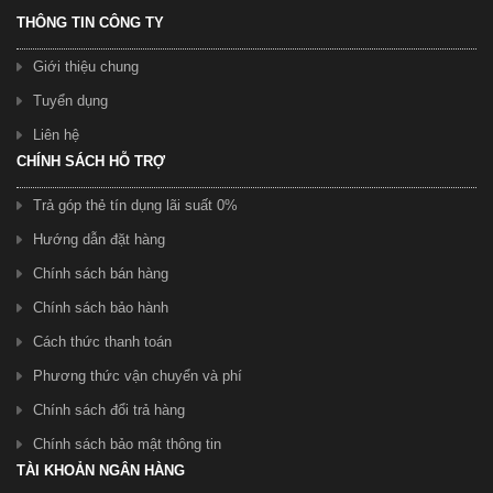
THÔNG TIN CÔNG TY
Giới thiệu chung
Tuyển dụng
Liên hệ
CHÍNH SÁCH HỖ TRỢ
Trả góp thẻ tín dụng lãi suất 0%
Hướng dẫn đặt hàng
Chính sách bán hàng
Chính sách bảo hành
Cách thức thanh toán
Phương thức vận chuyển và phí
Chính sách đổi trả hàng
Chính sách bảo mật thông tin
TÀI KHOẢN NGÂN HÀNG