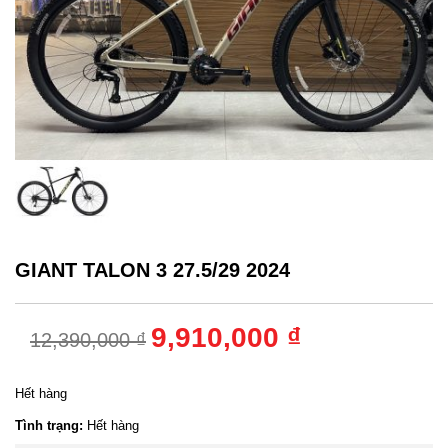
GIANT TALON 3 27.5/29 2024
9,910,000 ₫
12,390,000 ₫
Hết hàng
Tình trạng:
Hết hàng