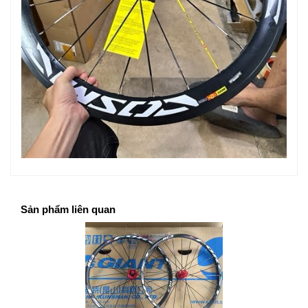
Sản phẩm liên quan