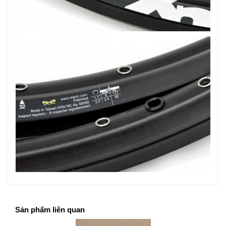
Sản phẩm liên quan