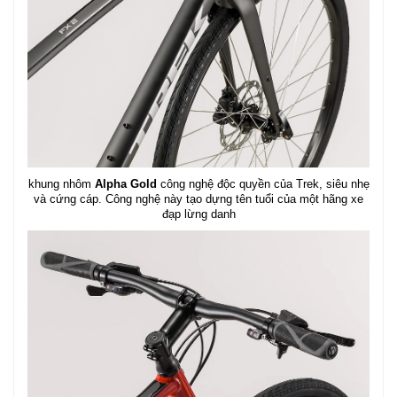
khung nhôm
Alpha Gold
công nghệ độc quyền của Trek, siêu nhẹ
và cứng cáp. Công nghệ này tạo dựng tên tuổi của một hãng xe
đạp lừng danh