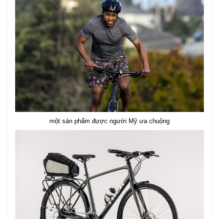
một sản phẩm được người Mỹ ưa chuộng