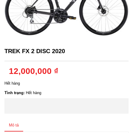
TREK FX 2 DISC 2020
12,000,000 ₫
Hết hàng
Tình trạng:
Hết hàng
Mô tả