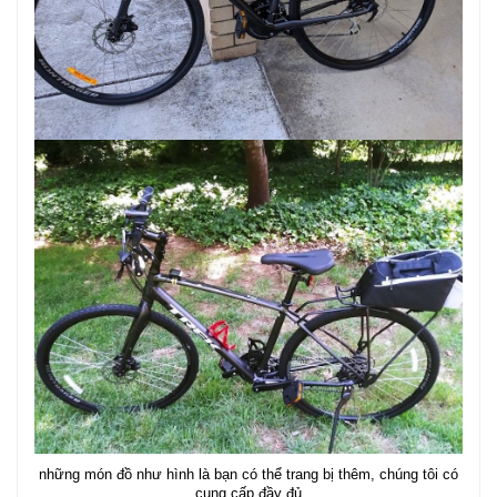
những món đồ như hình là bạn có thể trang bị thêm, chúng tôi có
cung cấp đầy đủ