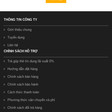
THÔNG TIN CÔNG TY
Giới thiệu chung
Tuyển dụng
Liên hệ
CHÍNH SÁCH HỖ TRỢ
Trả góp thẻ tín dụng lãi suất 0%
Hướng dẫn đặt hàng
Chính sách bán hàng
Chính sách bảo hành
Cách thức thanh toán
Phương thức vận chuyển và phí
Chính sách đổi trả hàng