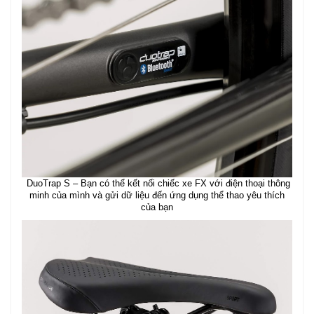
DuoTrap S – Bạn có thể kết nối chiếc xe FX với điện thoại thông
minh của mình và gửi dữ liệu đến ứng dụng thể thao yêu thích
của bạn