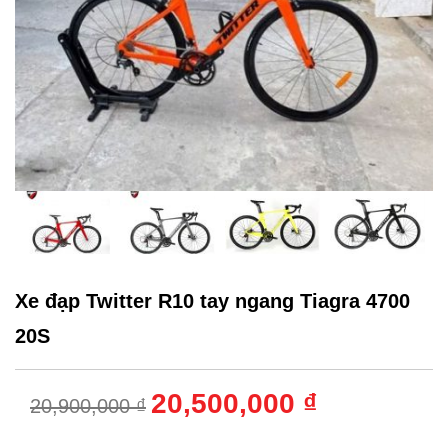
Xe đạp Twitter R10 tay ngang Tiagra 4700
20S
20,500,000 ₫
20,900,000 ₫