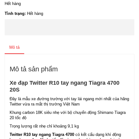
Hết hàng
Tình trạng:
Hết hàng
Mô tả
Mô tả sản phẩm
Xe đạp Twitter R10 tay ngang Tiagra 4700
20S
Đây là mẫu xe đường trường với tay lái ngang mới nhất của hãng
Twitter vừa ra mắt thị trường Việt Nam
Khung carbon 18K siêu nhẹ với bộ chuyển động Shimano Tiagra
20 tốc độ
Trọng lượng rất nhẹ chỉ khoảng 9,1 kg
Twitter R10 tay ngang Tiagra 4700
có kết cấu dạng khí động