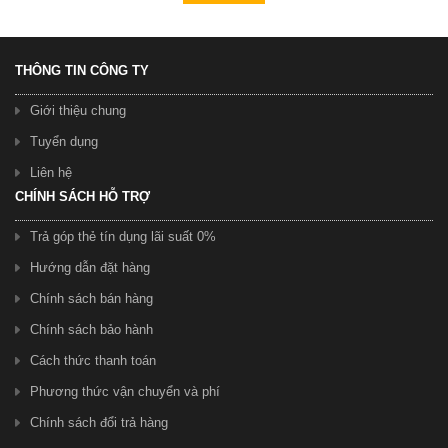
THÔNG TIN CÔNG TY
Giới thiệu chung
Tuyển dụng
Liên hệ
CHÍNH SÁCH HỖ TRỢ
Trả góp thẻ tín dụng lãi suất 0%
Hướng dẫn đặt hàng
Chính sách bán hàng
Chính sách bảo hành
Cách thức thanh toán
Phương thức vận chuyển và phí
Chính sách đổi trả hàng