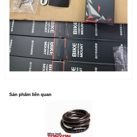
Sản phẩm liên quan