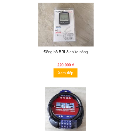
Đồng hồ BRI 8 chức năng
220,000 ₫
Xem tiếp