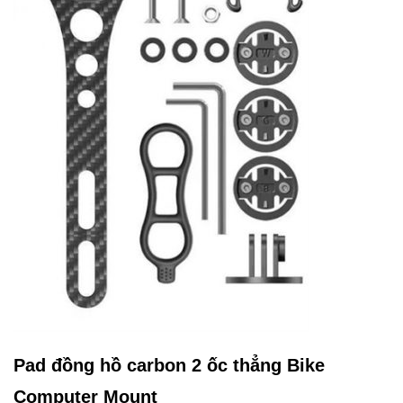
Pad đồng hồ carbon 2 ốc thẳng Bike
Computer Mount