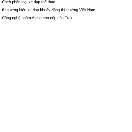
Cách phân loại xe đạp thể thao
6 thương hiệu xe đạp khuấy động thị trường Việt Nam
Công nghệ nhôm Alpha cao cấp của Trek