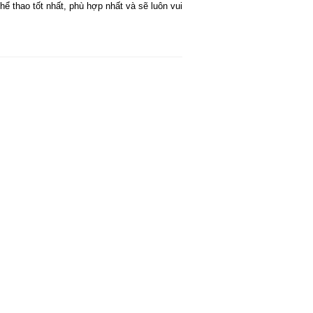
thể thao tốt nhất, phù hợp nhất và sẽ luôn vui