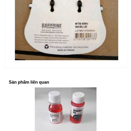
Sản phẩm liên quan