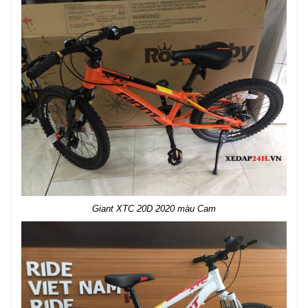
Giant XTC 20D 2020 màu Cam