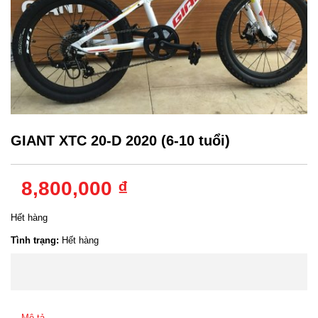
GIANT XTC 20-D 2020 (6-10 tuổi)
8,800,000 ₫
Hết hàng
Tình trạng:
Hết hàng
Mô tả