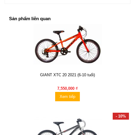
Sản phẩm liên quan
GIANT XTC 20 2021 (6-10 tuổi)
7,550,000 ₫
Xem tiếp
- 10%