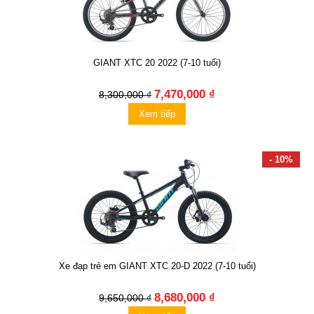
GIANT XTC 20 2022 (7-10 tuổi)
7,470,000 ₫
8,300,000 ₫
Xem tiếp
- 10%
Xe đạp trẻ em GIANT XTC 20-D 2022 (7-10 tuổi)
8,680,000 ₫
9,650,000 ₫