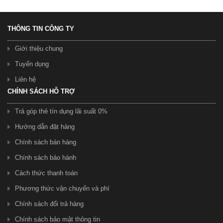
THÔNG TIN CÔNG TY
Giới thiệu chung
Tuyển dụng
Liên hệ
CHÍNH SÁCH HỖ TRỢ
Trả góp thẻ tín dụng lãi suất 0%
Hướng dẫn đặt hàng
Chính sách bán hàng
Chính sách bảo hành
Cách thức thanh toán
Phương thức vận chuyển và phí
Chính sách đổi trả hàng
Chính sách bảo mật thông tin