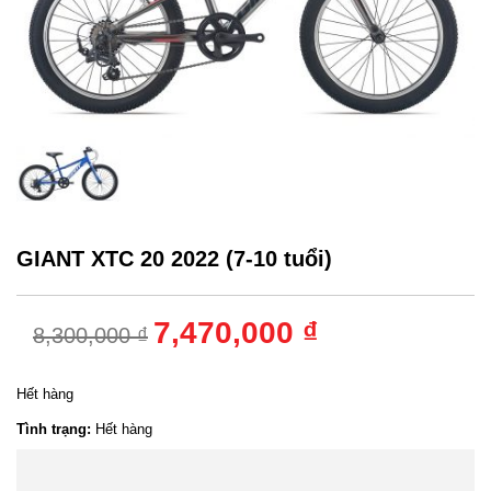
GIANT XTC 20 2022 (7-10 tuổi)
7,470,000 ₫
8,300,000 ₫
Hết hàng
Tình trạng:
Hết hàng