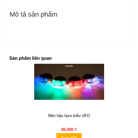
Mô tả sản phẩm
Sản phẩm liên quan
Đèn hậu laze kiểu UFO
80,000 ₫
Xem tiếp