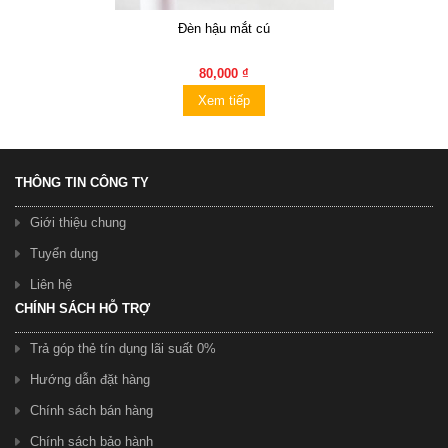
Đèn hậu mắt cú
80,000 ₫
Xem tiếp
THÔNG TIN CÔNG TY
Giới thiệu chung
Tuyển dụng
Liên hệ
CHÍNH SÁCH HỖ TRỢ
Trả góp thẻ tín dụng lãi suất 0%
Hướng dẫn đặt hàng
Chính sách bán hàng
Chính sách bảo hành