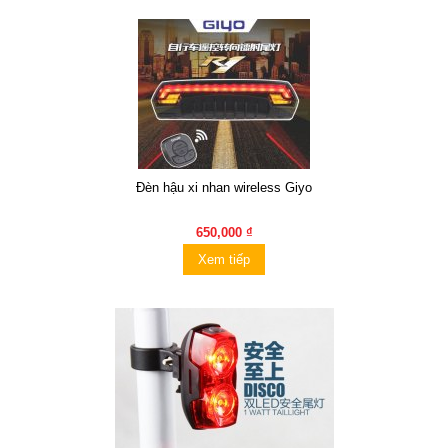
Đèn hậu xi nhan wireless Giyo
650,000 ₫
Xem tiếp