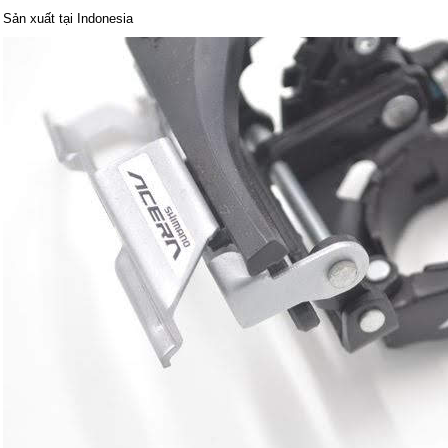
Sản xuất tại Indonesia