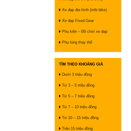
Xe đạp địa hình (mtb bike)
Xe đạp Fixed Gear
Phụ kiện – Đồ chơi xe đạp
Phụ tùng thay thế
TÌM THEO KHOẢNG GIÁ
Dưới 3 triệu đồng
Từ 3 – 5 triệu đồng
Từ 5 – 7 triệu đồng
Từ 7 – 10 triệu đồng
Từ 10 – 15 triệu đồng
Trên 15 triệu đồng