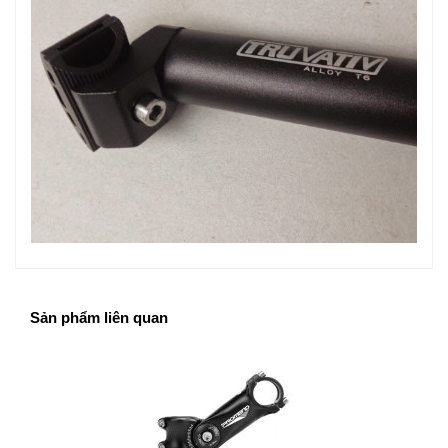
Sản phẩm liên quan