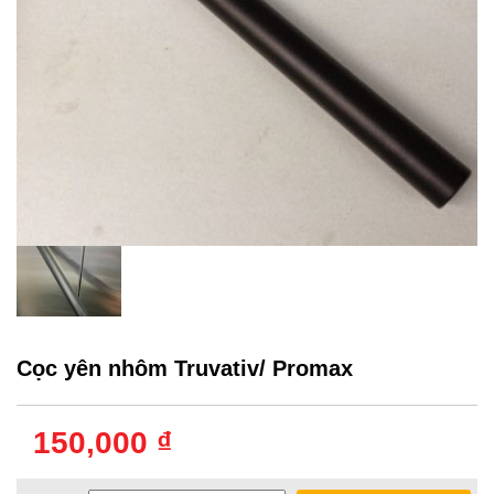
Cọc yên nhôm Truvativ/ Promax
150,000 ₫