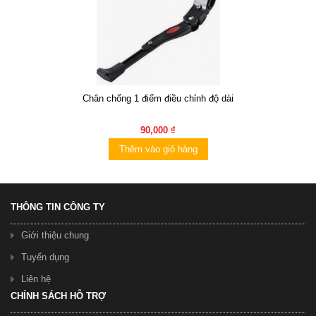
Chân chống 1 điểm điều chỉnh độ dài
90,000 ₫
Thêm vào giỏ hàng
THÔNG TIN CÔNG TY
Giới thiệu chung
Tuyển dụng
Liên hệ
CHÍNH SÁCH HỖ TRỢ