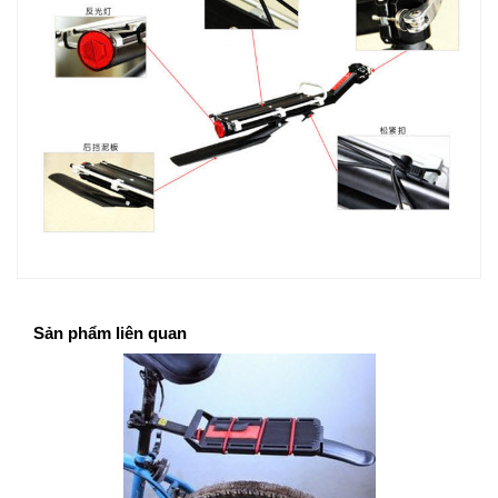
Sản phẩm liên quan