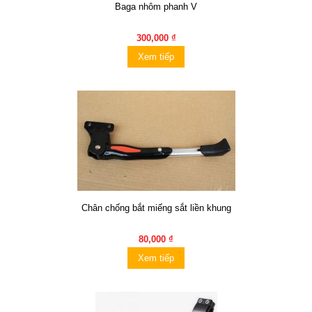
Baga nhôm phanh V
300,000 ₫
Xem tiếp
Chân chống bắt miếng sắt liền khung
80,000 ₫
Xem tiếp