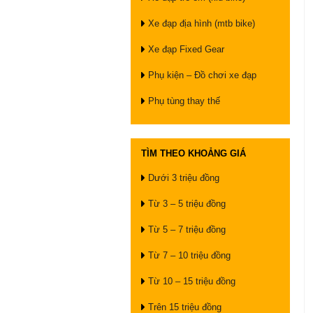
Xe đạp địa hình (mtb bike)
Xe đạp Fixed Gear
Phụ kiện – Đồ chơi xe đạp
Phụ tùng thay thế
TÌM THEO KHOẢNG GIÁ
Dưới 3 triệu đồng
Từ 3 – 5 triệu đồng
Từ 5 – 7 triệu đồng
Từ 7 – 10 triệu đồng
Từ 10 – 15 triệu đồng
Trên 15 triệu đồng