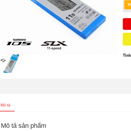
Tình
Mô tả
Mô tả sản phẩm