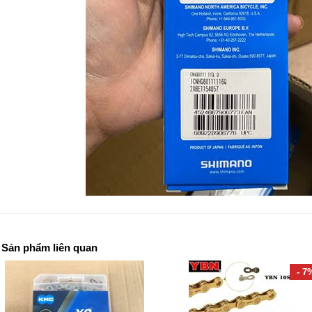
Sản phẩm liên quan
- 7