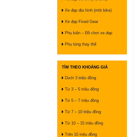
Xe đạp địa hình (mtb bike)
Xe đạp Fixed Gear
Phụ kiện – Đồ chơi xe đạp
Phụ tùng thay thế
TÌM THEO KHOẢNG GIÁ
Dưới 3 triệu đồng
Từ 3 – 5 triệu đồng
Từ 5 – 7 triệu đồng
Từ 7 – 10 triệu đồng
Từ 10 – 15 triệu đồng
Trên 15 triệu đồng