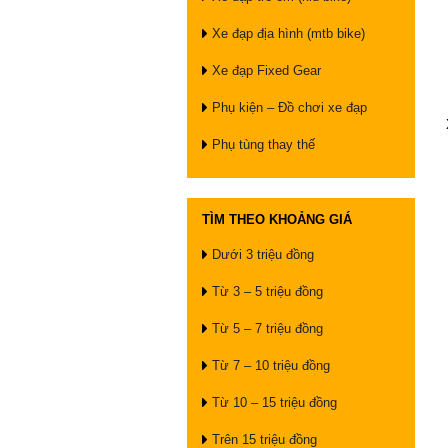
Xe đạp địa hình (mtb bike)
Xe đạp Fixed Gear
Phụ kiện – Đồ chơi xe đạp
Phụ tùng thay thế
TÌM THEO KHOẢNG GIÁ
Dưới 3 triệu đồng
Từ 3 – 5 triệu đồng
Từ 5 – 7 triệu đồng
Từ 7 – 10 triệu đồng
Từ 10 – 15 triệu đồng
Trên 15 triệu đồng