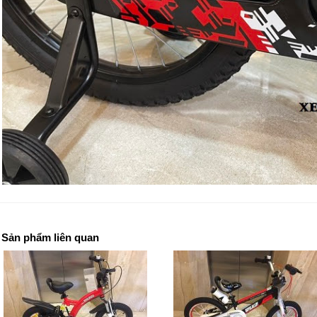
Sản phẩm liên quan