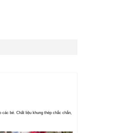
 các bé. Chất liệu khung thép chắc chắn,