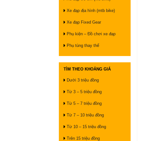
Xe đạp địa hình (mtb bike)
Xe đạp Fixed Gear
Phụ kiện – Đồ chơi xe đạp
Phụ tùng thay thế
TÌM THEO KHOẢNG GIÁ
Dưới 3 triệu đồng
Từ 3 – 5 triệu đồng
Từ 5 – 7 triệu đồng
Từ 7 – 10 triệu đồng
Từ 10 – 15 triệu đồng
Trên 15 triệu đồng