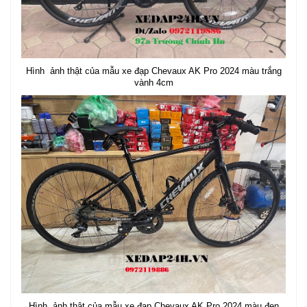
Hình ảnh thật của mẫu xe đạp Chevaux AK Pro 2024 màu trắng
vành 4cm
Hình ảnh thật của mẫu xe đạp Chevaux AK Pro 2024 màu đen