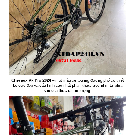
Chevaux Ak Pro 2024
– một mẫu xe touring đường phố có thiết
kế cực đẹp và cấu hình cao nhất phân khúc. Góc nhìn từ phía
sau quả thực rất ấn tượng.