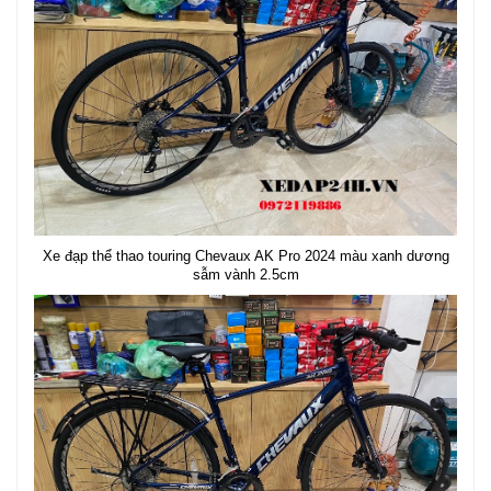
Xe đạp thể thao touring Chevaux AK Pro 2024 màu xanh dương
sẫm vành 2.5cm