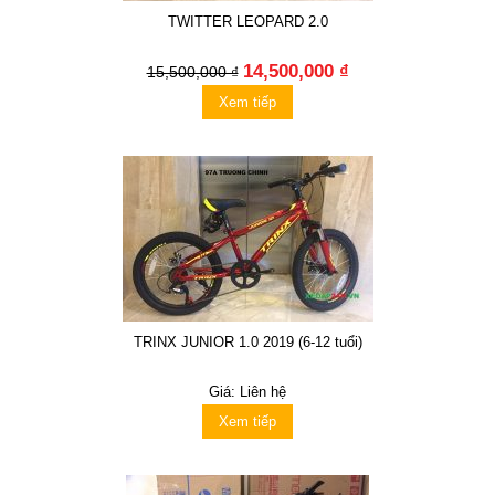
TWITTER LEOPARD 2.0
14,500,000 ₫
15,500,000 ₫
Xem tiếp
TRINX JUNIOR 1.0 2019 (6-12 tuổi)
Giá: Liên hệ
Xem tiếp