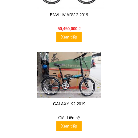
ENVILIV ADV 2 2019
50,450,000 ₫
Xem tiếp
GALAXY K2 2019
Giá: Liên hệ
Xem tiếp