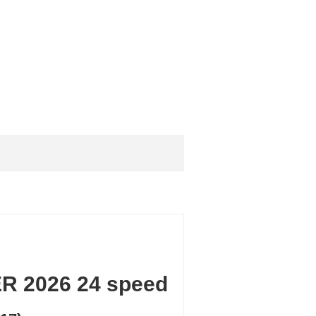
ER 2026 24 speed