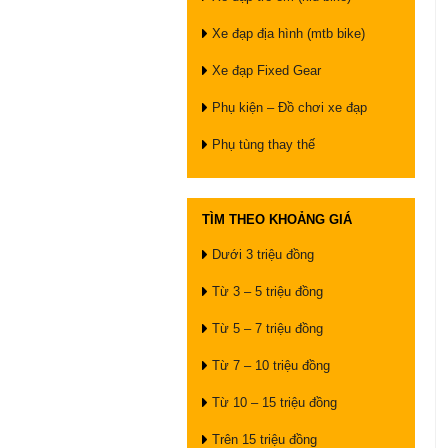
Xe đạp địa hình (mtb bike)
Xe đạp Fixed Gear
Phụ kiện – Đồ chơi xe đạp
Phụ tùng thay thế
TÌM THEO KHOẢNG GIÁ
Dưới 3 triệu đồng
Từ 3 – 5 triệu đồng
Từ 5 – 7 triệu đồng
Từ 7 – 10 triệu đồng
Từ 10 – 15 triệu đồng
Trên 15 triệu đồng