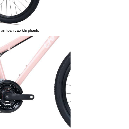
 an toàn cao khi phanh.