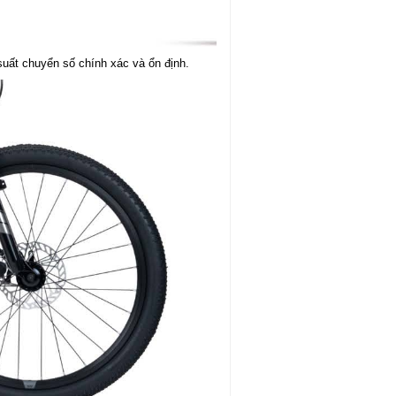
suất chuyển số chính xác và ổn định.