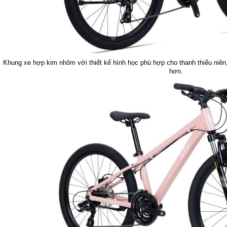
Khung xe hợp kim nhôm với thiết kế hình học phù hợp cho thanh thiếu niên, g
hơn.