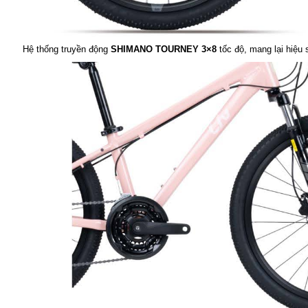
Hệ thống truyền động
SHIMANO TOURNEY 3×8
tốc độ, mang lại hiệu 