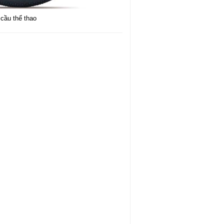
cầu thể thao