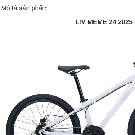
Mô tả sản phẩm
LIV MEME 24 2025