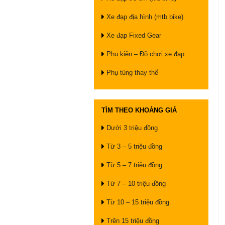
Xe đạp địa hình (mtb bike)
Xe đạp Fixed Gear
Phụ kiện – Đồ chơi xe đạp
Phụ tùng thay thế
TÌM THEO KHOẢNG GIÁ
Dưới 3 triệu đồng
Từ 3 – 5 triệu đồng
Từ 5 – 7 triệu đồng
Từ 7 – 10 triệu đồng
Từ 10 – 15 triệu đồng
Trên 15 triệu đồng