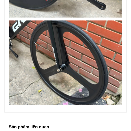
Sản phẩm liên quan