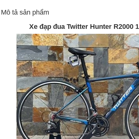
Mô tả sản phẩm
Xe đạp đua Twitter Hunter R2000 