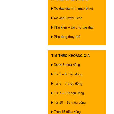
Xe đạp địa hình (mtb bike)
Xe đạp Fixed Gear
Phụ kiện – Đồ chơi xe đạp
Phụ tùng thay thế
TÌM THEO KHOẢNG GIÁ
Dưới 3 triệu đồng
Từ 3 – 5 triệu đồng
Từ 5 – 7 triệu đồng
Từ 7 – 10 triệu đồng
Từ 10 – 15 triệu đồng
Trên 15 triệu đồng