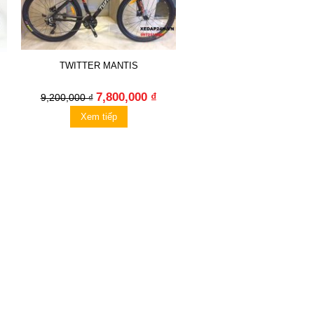
TWITTER MANTIS
7,800,000 ₫
9,200,000 ₫
Xem tiếp