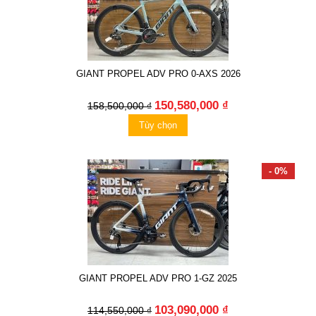
GIANT PROPEL ADV PRO 0-AXS 2026
150,580,000 ₫
158,500,000 ₫
Tùy chọn
- 0%
GIANT PROPEL ADV PRO 1-GZ 2025
103,090,000 ₫
114,550,000 ₫