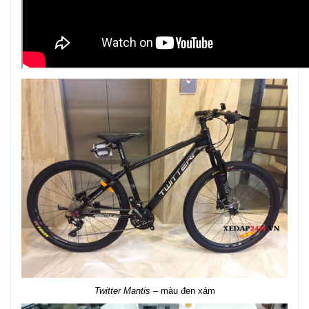
Twitter Mantis
– màu đen xám