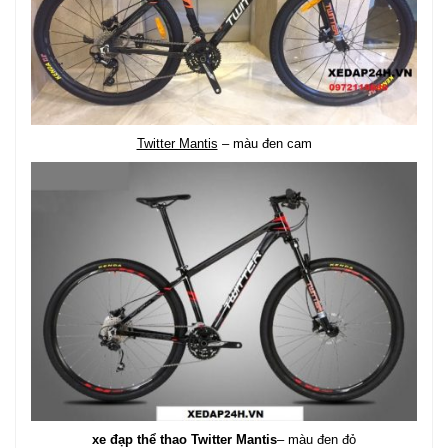
Twitter Mantis
– màu đen cam
xe đạp thể thao Twitter Mantis
– màu đen đỏ