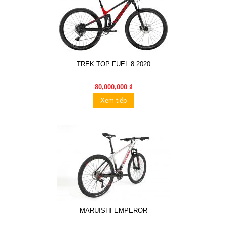
TREK TOP FUEL 8 2020
80,000,000 ₫
Xem tiếp
MARUISHI EMPEROR