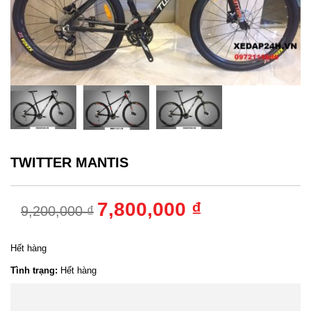
TWITTER MANTIS
7,800,000 ₫
9,200,000 ₫
Hết hàng
Tình trạng:
Hết hàng