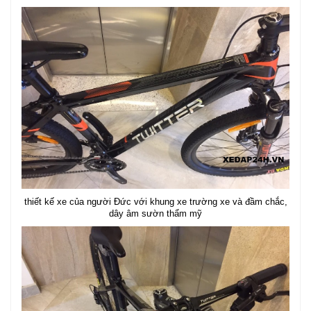
thiết kế xe của người Đức với khung xe trường xe và đầm chắc,
dây âm sườn thẩm mỹ