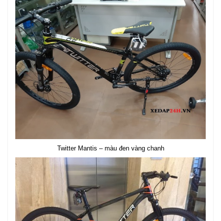
Twitter Mantis – màu đen vàng chanh