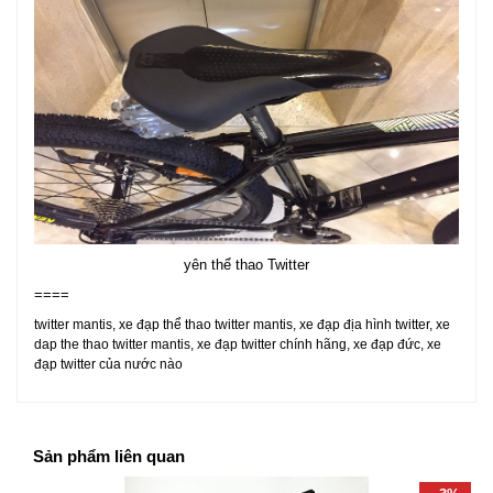
yên thể thao Twitter
====
twitter mantis, xe đạp thể thao twitter mantis, xe đạp địa hình twitter, xe
dap the thao twitter mantis, xe đạp twitter chính hãng, xe đạp đức, xe
đạp twitter của nước nào
Sản phẩm liên quan