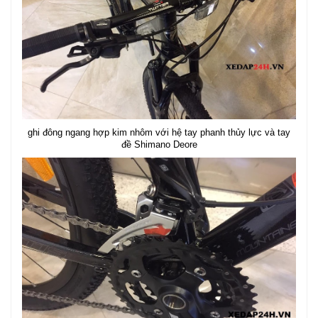
ghi đông ngang hợp kim nhôm với hệ tay phanh thủy lực và tay
đề Shimano Deore