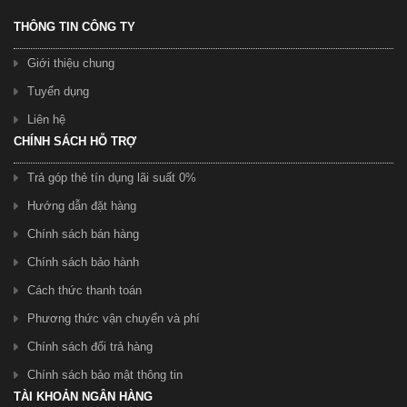
THÔNG TIN CÔNG TY
Giới thiệu chung
Tuyển dụng
Liên hệ
CHÍNH SÁCH HỖ TRỢ
Trả góp thẻ tín dụng lãi suất 0%
Hướng dẫn đặt hàng
Chính sách bán hàng
Chính sách bảo hành
Cách thức thanh toán
Phương thức vận chuyển và phí
Chính sách đổi trả hàng
Chính sách bảo mật thông tin
TÀI KHOẢN NGÂN HÀNG