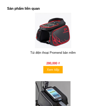
Sản phẩm liên quan
Túi điện thoại Promend bản mềm
280,000 ₫
Xem tiếp