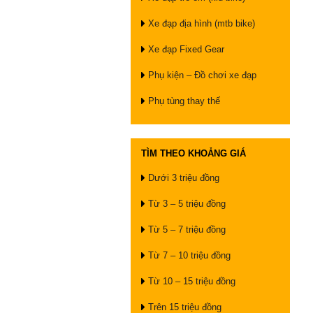
Xe đạp địa hình (mtb bike)
Xe đạp Fixed Gear
Phụ kiện – Đồ chơi xe đạp
Phụ tùng thay thế
TÌM THEO KHOẢNG GIÁ
Dưới 3 triệu đồng
Từ 3 – 5 triệu đồng
Từ 5 – 7 triệu đồng
Từ 7 – 10 triệu đồng
Từ 10 – 15 triệu đồng
Trên 15 triệu đồng