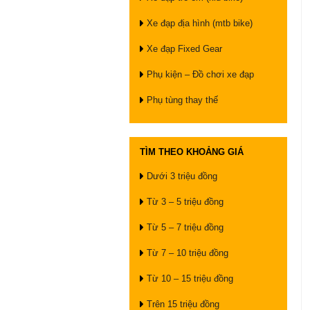
Xe đạp địa hình (mtb bike)
Xe đạp Fixed Gear
Phụ kiện – Đồ chơi xe đạp
Phụ tùng thay thế
TÌM THEO KHOẢNG GIÁ
Dưới 3 triệu đồng
Từ 3 – 5 triệu đồng
Từ 5 – 7 triệu đồng
Từ 7 – 10 triệu đồng
Từ 10 – 15 triệu đồng
Trên 15 triệu đồng