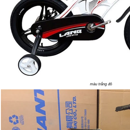
màu trắng đỏ