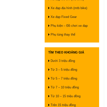
Xe đạp địa hình (mtb bike)
Xe đạp Fixed Gear
Phụ kiện – Đồ chơi xe đạp
Phụ tùng thay thế
TÌM THEO KHOẢNG GIÁ
Dưới 3 triệu đồng
Từ 3 – 5 triệu đồng
Từ 5 – 7 triệu đồng
Từ 7 – 10 triệu đồng
Từ 10 – 15 triệu đồng
Trên 15 triệu đồng