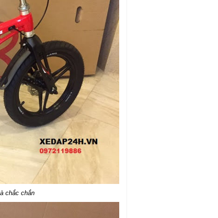
và chắc chắn