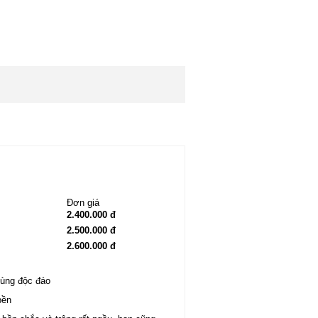
Đơn giá
2.400.000 đ
2.500.000 đ
2.600.000 đ
cùng độc đáo
bền