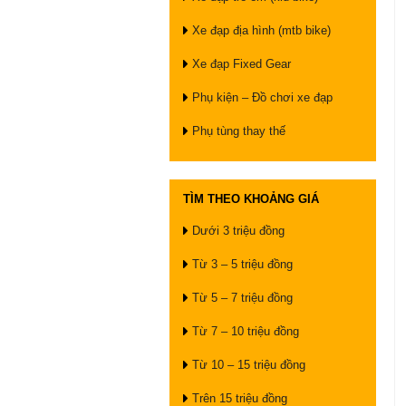
Xe đạp địa hình (mtb bike)
Xe đạp Fixed Gear
Phụ kiện – Đồ chơi xe đạp
Phụ tùng thay thế
TÌM THEO KHOẢNG GIÁ
Dưới 3 triệu đồng
Từ 3 – 5 triệu đồng
Từ 5 – 7 triệu đồng
Từ 7 – 10 triệu đồng
Từ 10 – 15 triệu đồng
Trên 15 triệu đồng