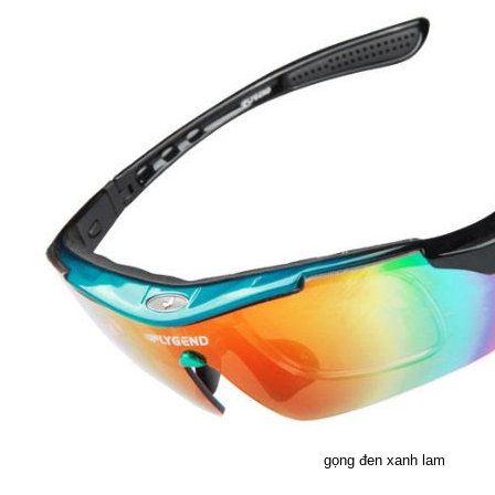
gọng đen xanh lam