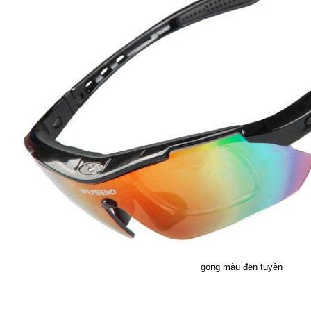
gọng màu đen tuyền