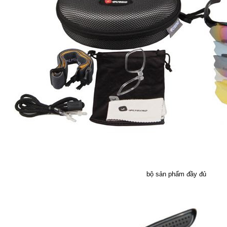
bộ sản phẩm đầy đủ