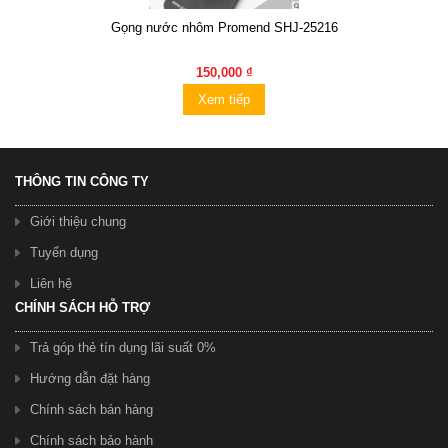
Gọng nước nhôm Promend SHJ-25216
150,000 ₫
Xem tiếp
THÔNG TIN CÔNG TY
Giới thiệu chung
Tuyển dụng
Liên hệ
CHÍNH SÁCH HỖ TRỢ
Trả góp thẻ tín dụng lãi suất 0%
Hướng dẫn đặt hàng
Chính sách bán hàng
Chính sách bảo hành