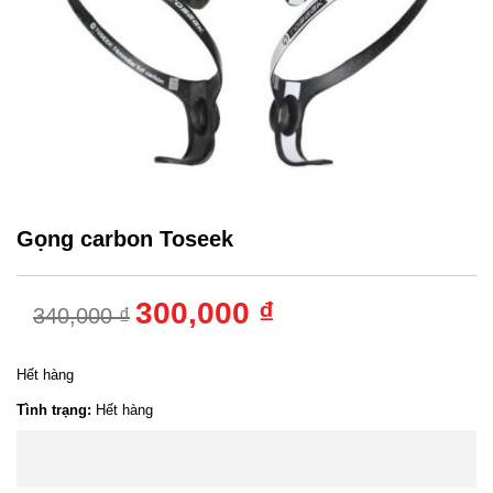
Gọng carbon Toseek
300,000 ₫
340,000 ₫
Hết hàng
Tình trạng:
Hết hàng