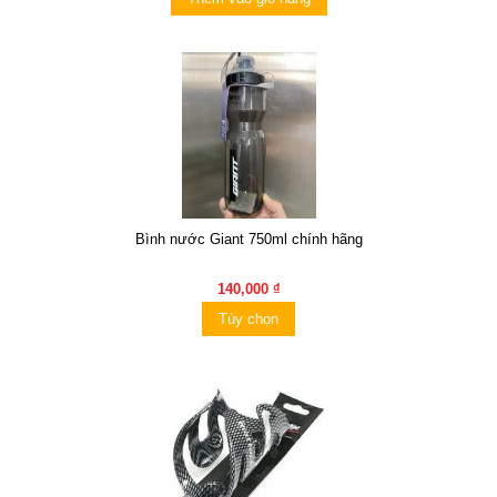
Bình nước Giant 750ml chính hãng
140,000 ₫
Tùy chọn