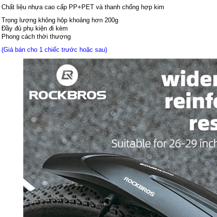
Chất liệu nhựa cao cấp PP+PET và thanh chống hợp kim
Trọng lượng không hộp khoảng hơn 200g
Đầy đủ phụ kiện đi kèm
Phong cách thời thượng
(Giá bán cho 1 chiếc trước hoặc sau)