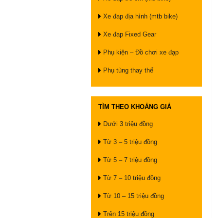
Xe đạp địa hình (mtb bike)
Xe đạp Fixed Gear
Phụ kiện – Đồ chơi xe đạp
Phụ tùng thay thế
TÌM THEO KHOẢNG GIÁ
Dưới 3 triệu đồng
Từ 3 – 5 triệu đồng
Từ 5 – 7 triệu đồng
Từ 7 – 10 triệu đồng
Từ 10 – 15 triệu đồng
Trên 15 triệu đồng